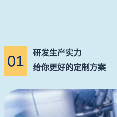
研发生产实力
01
给你更好的定制方案