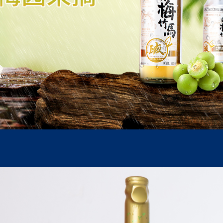
椰子汁饮料
其他类饮料
果汁饮料