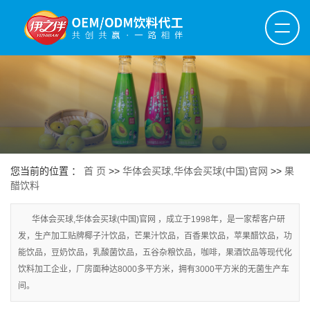
华体会买球,华体会买球(中国)官网
您当前的位置 ：
首 页
>>
华体会买球,华体会买球(中国)官网
>>
果
醋饮料
华体会买球,华体会买球(中国)官网 ，成立于1998年，是一家帮客户研
发，生产加工贴牌椰子汁饮品，芒果汁饮品，百香果饮品，苹果醋饮品，功
能饮品，豆奶饮品，乳酸菌饮品，五谷杂粮饮品，咖啡，果酒饮品等现代化
饮料加工企业，厂房面种达8000多平方米，拥有3000平方米的无菌生产车
间。