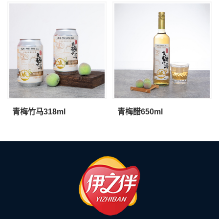
青梅竹马318ml
青梅醋650ml