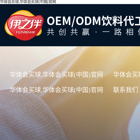
华体会买球,华体会买球(中国)官网
华体会买球,华体会买球(中国)官网
华体会买
华体会买球,华体会买球(中国)官网
联系我们
华体会买球,华体会买球(中国)官网
行业新闻