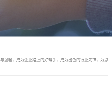
质量检测
挚与温暖，成为企业路上的好帮手，成为出色的行业先锋，为您
。