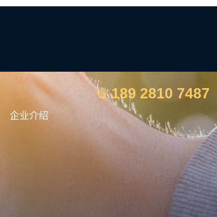
189 2810 7487
企业介绍
势
公司简介
势
资质证书
工厂设备