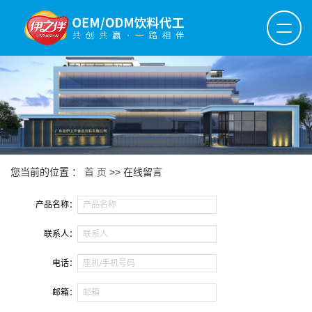
华体会买球,华体会买球(中国)官网
您当前的位置 ：
首 页
>> 在线留言
产品名称：
产品名称
联系人：
联系人
电话：
座机/手机号码
邮箱：
邮箱