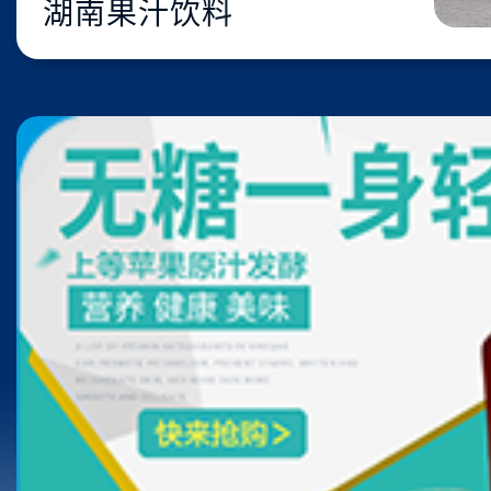
湖南果汁饮料