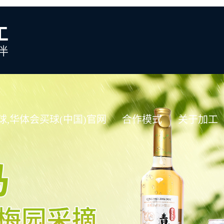
球,华体会买球(中国)官网
合作模式
关于加工
湖南果醋饮料
合作模式
OEM加工优
湖南乳酸菌饮品
ODM加工优
湖南五谷杂粮饮品