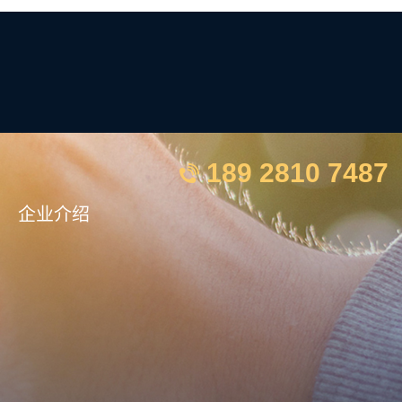
189 2810 7487
企业介绍
势
公司简介
势
资质证书
工厂设备