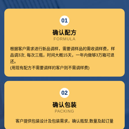
01
确认配方
FORMULA
根据客户需求进行新品调样，需要调样品的需收调样费，样
品调3次, 每次三瓶，时间大概15天，一年内做够3万箱可退
还。
(用现有配方不需要调样的客户则不需调样费)
02
确认包装
PACKING
客户提供包装设计及包装需求，确认瓶型,数量及起订量