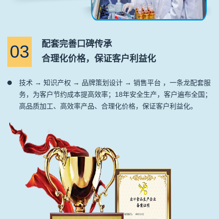
配套完善口碑传承
03
合理化价格，保证客户利益化
技术 → 知识产权 → 品牌策划设计 → 销售平台 ，一条龙配套服
务，为客户节约成本提高效率；18年安全生产，客户遍布全国；
高品质加工、高效率产品、合理化价格，保证客户利益化。