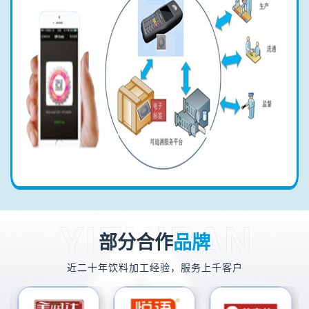
部分合作
品牌
近二十年饮料加工经验，服务上千客户