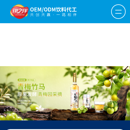
华体会买球,华体会买球(中国)官网