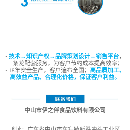
·
技术→知识产权→品牌策划设计→销售平台
，
一条龙配套服务，为客户节约成本提高效率；
·
18年安全生产，客户遍布全国；
高品质加工、
高效益产品、合理化价格，保证客户利益。
中山市伊之伴食品饮料有限公司
地址：广东省中山市东升镇新胜冲头工业区