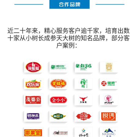
近二十年来，精心服务客户逾千家，培育出数
十家从小树长成参天大树的知名品牌，部分客
户案例：