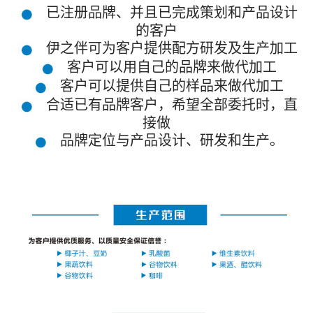
已注册品牌、并且已完成策划和产品设计
的客户
伊之伴可为客户提供配方研发及生产加工
客户可以用自己的品牌来做代加工
客户可以提供自己的样品来做代加工
合适已有品牌客户，希望全部委托时，直
接做
品牌定位与产品设计、研发和生产。