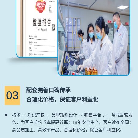
配套完善口碑传承
03
合理化价格，保证客户利益化
技术 → 知识产权 → 品牌策划设计 → 销售平台 ，一条龙配套服
务，为客户节约成本提高效率；18年安全生产，客户遍布全国；
高品质加工、高效率产品、合理化价格，保证客户利益化。