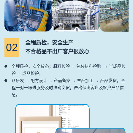
全程质检，安全生产
02
不合格品不出厂客户很放心
全程质检，安全放心；原料检验 → 包装材料检验 → 半成品检
验 → 成品检验。
从研发 → 配方设计 → 产品备案 → 生产加工 → 产品发货，全
程一对一跟进服务及时准确交货，严格保密客户及客户产品信
息。