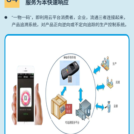
服务为本快速响应
“一物一码”，即利用云平台消费者，企业，流通三者连接起来，
产品追溯系统，对产品正向逆向或不定向追踪的生产控制系统。