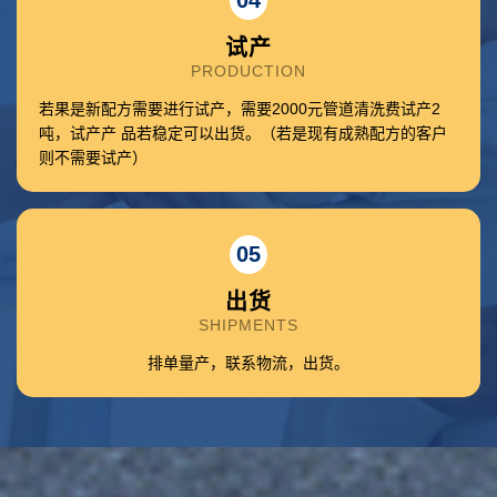
04
试产
PRODUCTION
若果是新配方需要进行试产，需要2000元管道清洗费试产2
吨，试产产 品若稳定可以出货。（若是现有成熟配方的客户
则不需要试产）
05
出货
SHIPMENTS
排单量产，联系物流，出货。