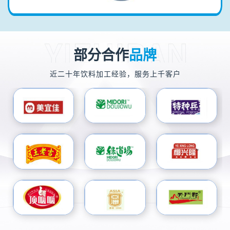
部分合作
品牌
近二十年饮料加工经验，服务上千客户