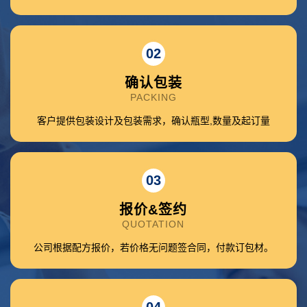
02
确认包装
PACKING
客户提供包装设计及包装需求，确认瓶型,数量及起订量
03
报价&签约
QUOTATION
公司根据配方报价，若价格无问题签合同，付款订包材。