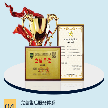
完善售后服务体系
04