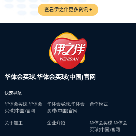
查看伊之伴更多资讯 +
华体会买球,华体会买球(中国)官网
快速导航
华体会买球,华体会
华体会买球,华体会
合作模式
买球(中国)官网
买球(中国)官网
关于加工
企业介绍
华体会买球,华体会
买球(中国)官网